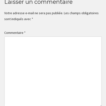
Laisser un commentaire
Votre adresse e-mail ne sera pas publiée.
Les champs obligatoires
sont indiqués avec
*
Commentaire
*