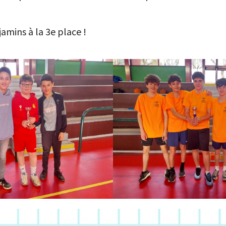
amins à la 3e place !