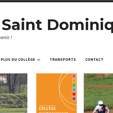
 Saint Domini
enir !
 PLUS DU COLLÈGE
TRANSPORTS
CONTACT