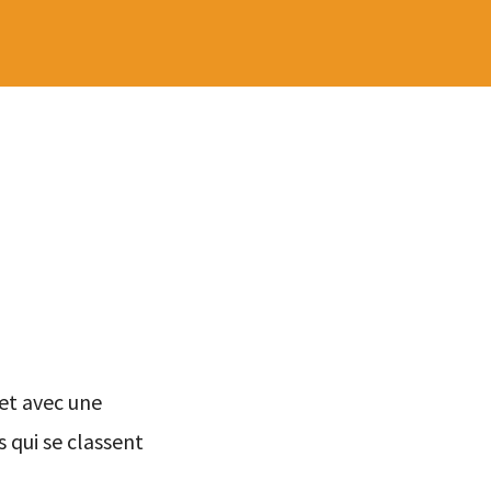
et avec une
 qui se classent