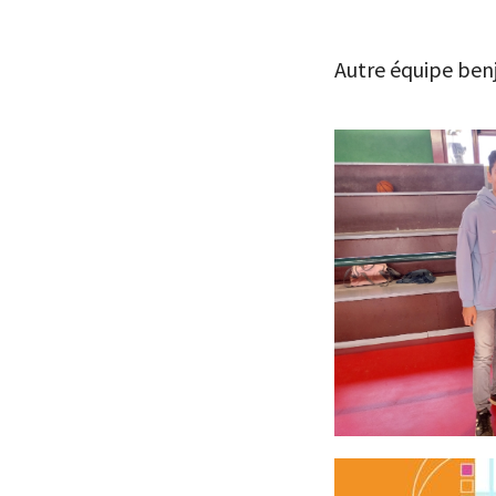
Autre équipe benj