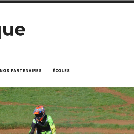
que
NOS PARTENAIRES
ÉCOLES