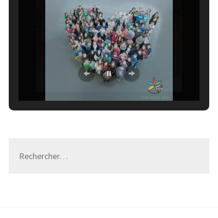
Rechercher :