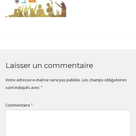
Laisser un commentaire
Votre adresse e-mail ne sera pas publiée.
Les champs obligatoires
sont indiqués avec
*
Commentaire
*