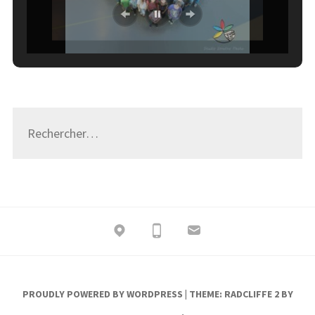
Rechercher :
PROUDLY POWERED BY WORDPRESS
|
THEME: RADCLIFFE 2 BY