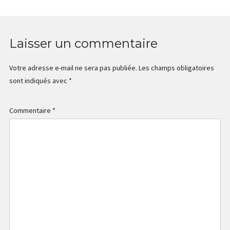
Laisser un commentaire
Votre adresse e-mail ne sera pas publiée.
Les champs obligatoires
sont indiqués avec
*
Commentaire
*